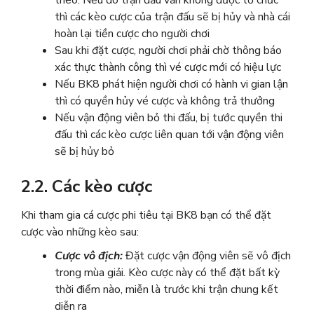
theo. Nếu đó trận đấu vẫn không được tổ chức
thì các kèo cược của trận đấu sẽ bị hủy và nhà cái
hoàn lại tiền cược cho người chơi
Sau khi đặt cược, người chơi phải chờ thông báo
xác thực thành công thì vé cược mới có hiệu lực
Nếu BK8 phát hiện người chơi có hành vi gian lận
thì có quyền hủy vé cược và không trả thưởng
Nếu vận động viên bỏ thi đấu, bị tước quyền thi
đấu thì các kèo cược liên quan tới vận động viên
sẽ bị hủy bỏ
2.2. Các kèo cược
Khi tham gia cá cược phi tiêu tại BK8 bạn có thể đặt
cược vào những kèo sau:
Cược vô địch:
Đặt cược vận động viên sẽ vô địch
trong mùa giải. Kèo cược này có thể đặt bất kỳ
thời điểm nào, miễn là trước khi trận chung kết
diễn ra