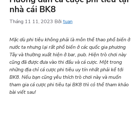
nhà cái BK8
Tháng 11 11, 2023
Bởi
tuan
Mặc dù phi tiêu không phải là môn thể thao phổ biến ở
nước ta nhưng lại rất phổ biến ở các quốc gia phương
Tây và thường xuất hiện ở bar, pub. Hiện trò chơi này
cũng đã được đưa vào thi đấu và cá cược. Một trong
những địa chỉ cá cược phi tiêu uy tín nhất phải kể tới
BK8. Nếu bạn cũng yêu thích trò chơi này và muốn
tham gia cá cược phi tiêu tại BK8 thì có thể tham khảo
bài viết sau!