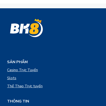
SẢN PHẨM
Casino Trực Tuyến
Slots
Thể Thao Trực tuyến
THÔNG TIN