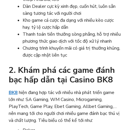
Dàn Dealer cực kỳ xinh đẹp, cuốn hút, luôn sẵn
sàng tương tác với người chơi
Kho game cá cược đa dạng với nhiều kèo cược
hay, tỷ lệ cược hấp dẫn
Thanh toán tiền thưởng sòng phẳng, hỗ trợ nhiều
phương thức giao dịch với tốc độ xử lý nhanh
Chương trình khuyến mãi có giá trị thưởng khủng,
được cập nhật liên tục
2. Khám phá các game đánh
bạc hấp dẫn tại Casino BK8
BK8
hiện đang hợp tác với nhiều nhà phát triển game
lớn như: SA Gaming, WM Casino, Microgaming,
PlayTech, Game Play, Ebet Gaming, Allbet Gaming,…
nên mang tới cho người chơi nhiều game đánh bạc thú vị
và chất lượng. Tiêu biểu có thể kể tới như: