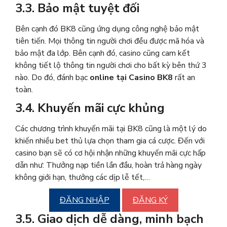
3.3. Bảo mật tuyệt đối
Bên cạnh đó BK8 cũng ứng dụng công nghệ bảo mật
tiên tiến. Mọi thông tin người chơi đều được mã hóa và
bảo mật đa lớp. Bên cạnh đó, casino cũng cam kết
không tiết lộ thông tin người chơi cho bất kỳ bên thứ 3
nào. Do đó, đánh bạc
online tại Casino BK8
rất an
toàn.
3.4. Khuyến mãi cực khủng
Các chương trình khuyến mãi tại BK8 cũng là một lý do
khiến nhiều bet thủ lựa chọn tham gia cá cược. Đến với
casino bạn sẽ có cơ hội nhận những khuyến mãi cực hấp
dẫn như: Thưởng nạp tiền lần đầu, hoàn trả hàng ngày
không giới hạn, thưởng các dịp lễ tết,…
ĐĂNG NHẬP
ĐĂNG KÝ
3.5. Giao dịch dễ dàng, minh bạch