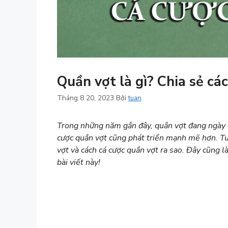
Quần vợt là gì? Chia sẻ cá
Tháng 8 20, 2023
Bởi
tuan
Trong những năm gần đây, quần vợt đang ngày c
cược quần vợt cũng phát triển mạnh mẽ hơn. Tuy
vợt và cách cá cược quần vợt ra sao. Đây cũng là
bài viết này!