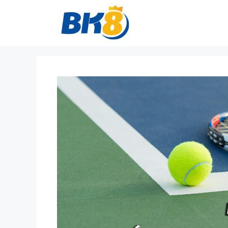
Chuyển
đến
nội
dung