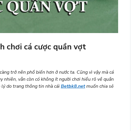
ch chơi cá cược quần vợt
àng trở nên phổ biến hơn ở nước ta. Cũng vì vậy mà cá
 nhiên, vẫn còn có không ít người chơi hiểu rõ về quần
 lý do trang thông tin nhà cái
Betbk8.net
muốn chia sẻ