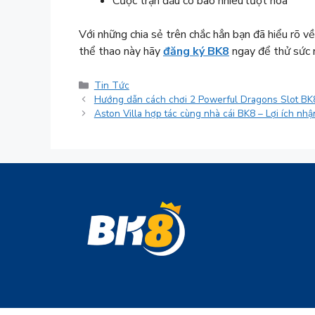
Cược trận đấu có bao nhiêu lượt hòa
Với những chia sẻ trên chắc hẳn bạn đã hiểu rõ v
thể thao này hãy
đăng ký BK8
ngay để thử sức 
D
Tin Tức
a
Hướng dẫn cách chơi 2 Powerful Dragons Slot BK8 
n
Aston Villa hợp tác cùng nhà cái BK8 – Lợi ích nh
h
m
ụ
c