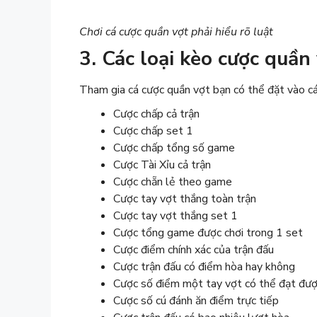
Chơi cá cược quần vợt phải hiểu rõ luật
3. Các loại kèo cược quần
Tham gia cá cược quần vợt bạn có thể đặt vào cá
Cược chấp cả trận
Cược chấp set 1
Cược chấp tổng số game
Cược Tài Xỉu cả trận
Cược chẵn lẻ theo game
Cược tay vợt thắng toàn trận
Cược tay vợt thắng set 1
Cược tổng game được chơi trong 1 set
Cược điểm chính xác của trận đấu
Cược trận đấu có điểm hòa hay không
Cược số điểm một tay vợt có thể đạt đư
Cược số cú đánh ăn điểm trực tiếp