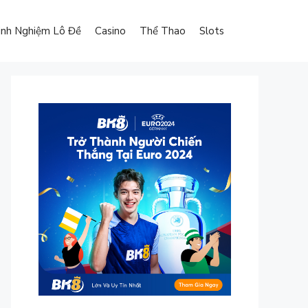
inh Nghiệm Lô Đề
Casino
Thể Thao
Slots