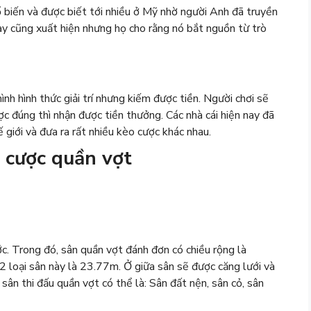
biến và được biết tới nhiều ở Mỹ nhờ người Anh đã truyền
 cũng xuất hiện nhưng họ cho rằng nó bắt nguồn từ trò
nh hình thức giải trí nhưng kiếm được tiền. Người chơi sẽ
c đúng thì nhận được tiền thưởng. Các nhà cái hiện nay đã
ế giới và đưa ra rất nhiều kèo cược khác nhau.
 cược quần vợt
c. Trong đó, sân quần vợt đánh đơn có chiều rộng là
2 loại sân này là 23.77m. Ở giữa sân sẽ được căng lưới và
sân thi đấu quần vợt có thể là: Sân đất nện, sân cỏ, sân