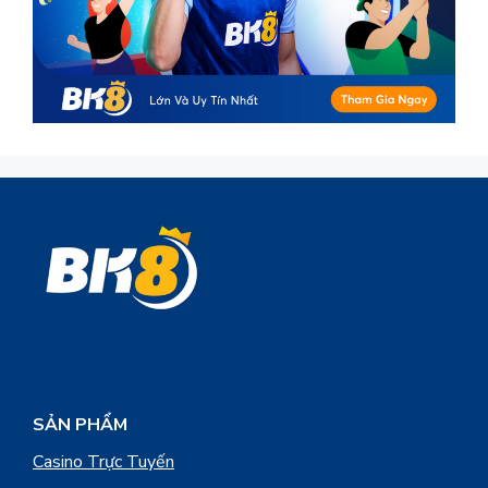
SẢN PHẨM
Casino Trực Tuyến