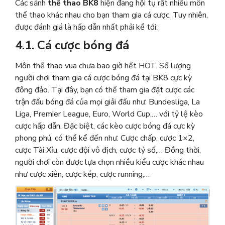
Các sảnh
thể thao BK8
hiện đang hội tụ rất nhiều môn
thể thao khác nhau cho bạn tham gia cá cược. Tuy nhiên,
được đánh giá là hấp dẫn nhất phải kể tới:
4.1. Cá cược bóng đá
Môn thể thao vua chưa bao giờ hết HOT. Số lượng
người chơi tham gia cá cược bóng đá tại BK8 cực kỳ
đông đảo. Tại đây, bạn có thể tham gia đặt cược các
trận đấu bóng đá của mọi giải đấu như: Bundesliga, La
Liga, Premier League, Euro, World Cup,… với tỷ lệ kèo
cược hấp dẫn. Đặc biệt, các kèo cược bóng đá cực kỳ
phong phú, có thể kể đến như: Cược chấp, cược 1×2,
cược Tài Xỉu, cược đội vô địch, cược tỷ số,… Đồng thời,
người chơi còn được lựa chọn nhiều kiểu cược khác nhau
như cược xiên, cược kép, cược running,…