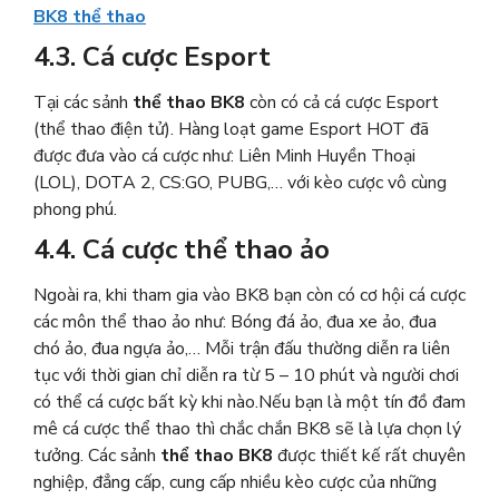
BK8 thể thao
4.3. Cá cược Esport
Tại các sảnh
thể thao BK8
còn có cả cá cược Esport
(thể thao điện tử). Hàng loạt game Esport HOT đã
được đưa vào cá cược như: Liên Minh Huyền Thoại
(LOL), DOTA 2, CS:GO, PUBG,… với kèo cược vô cùng
phong phú.
4.4. Cá cược thể thao ảo
Ngoài ra, khi tham gia vào BK8 bạn còn có cơ hội cá cược
các môn thể thao ảo như: Bóng đá ảo, đua xe ảo, đua
chó ảo, đua ngựa ảo,… Mỗi trận đấu thường diễn ra liên
tục với thời gian chỉ diễn ra từ 5 – 10 phút và người chơi
có thể cá cược bất kỳ khi nào.Nếu bạn là một tín đồ đam
mê cá cược thể thao thì chắc chắn BK8 sẽ là lựa chọn lý
tưởng. Các sảnh
thể thao BK8
được thiết kế rất chuyên
nghiệp, đẳng cấp, cung cấp nhiều kèo cược của những