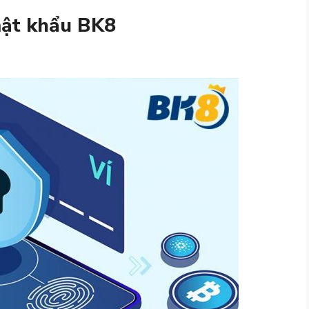
mật khẩu BK8