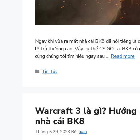
Ngay khi vừa ra mắt nhà cái BK8 đã nổi tiếng là 
lệ trả thưởng cao. Vậy cụ thể CS:GO tại BK8 có
cùng chúng tôi tìm hiểu ngay sau …
Read more
D
Tin Tức
a
n
h
m
ụ
Warcraft 3 là gì? Hướng 
c
nhà cái BK8
Tháng 5 29, 2023
Bởi
tuan