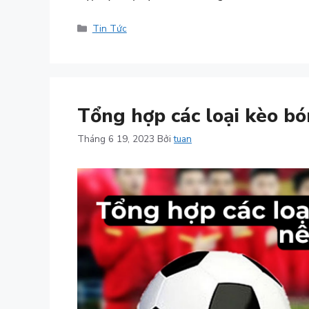
D
Tin Tức
a
n
h
m
ụ
Tổng hợp các loại kèo b
c
Tháng 6 19, 2023
Bởi
tuan