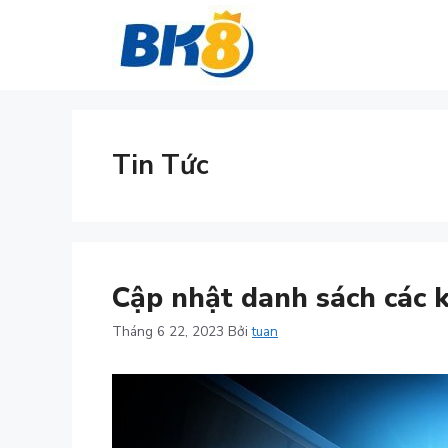
Chuyển
đến
nội
dung
Tin Tức
Cập nhật danh sách các k
Tháng 6 22, 2023
Bởi
tuan