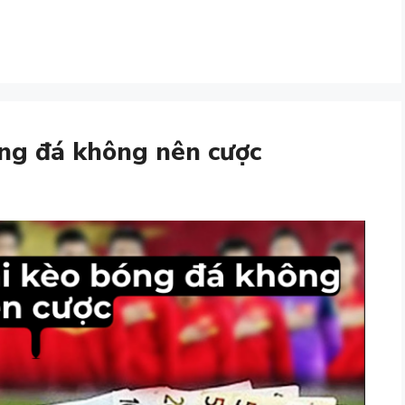
óng đá không nên cược