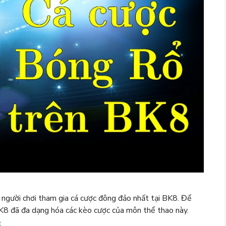
 người chơi tham gia cá cược đông đảo nhất tại BK8. Để
BK8 đã đa dạng hóa các kèo cược của môn thể thao này.
e