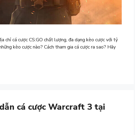
địa chỉ cá cược CS:GO chất lượng, đa dạng kèo cược với tỷ
 những kèo cược nào? Cách tham gia cá cược ra sao? Hãy
dẫn cá cược Warcraft 3 tại