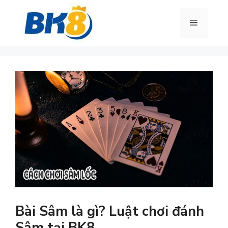
Chuyển
đến
Menu
nội
dung
Bài Sâm là gì? Luật chơi đánh
Sâm tại BK8