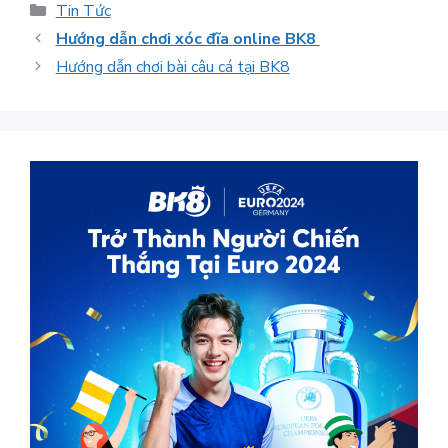
D
Tin Tức
a
Hướng dẫn chơi xóc đĩa online BK8
n
Hướng dẫn chơi bài câu cá tại BK8
h
m
ụ
c