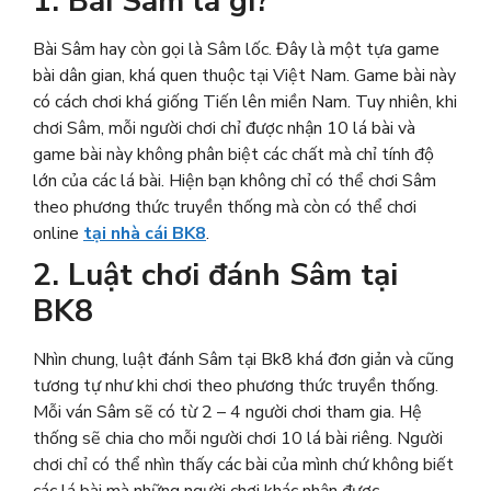
1. Bài Sâm là gì?
Bài Sâm hay còn gọi là Sâm lốc. Đây là một tựa game
bài dân gian, khá quen thuộc tại Việt Nam. Game bài này
có cách chơi khá giống Tiến lên miền Nam. Tuy nhiên, khi
chơi Sâm, mỗi người chơi chỉ được nhận 10 lá bài và
game bài này không phân biệt các chất mà chỉ tính độ
lớn của các lá bài. Hiện bạn không chỉ có thể chơi Sâm
theo phương thức truyền thống mà còn có thể chơi
online
tại nhà cái BK8
.
2. Luật chơi đánh Sâm tại
BK8
Nhìn chung, luật đánh Sâm tại Bk8 khá đơn giản và cũng
tương tự như khi chơi theo phương thức truyền thống.
Mỗi ván Sâm sẽ có từ 2 – 4 người chơi tham gia. Hệ
thống sẽ chia cho mỗi người chơi 10 lá bài riêng. Người
chơi chỉ có thể nhìn thấy các bài của mình chứ không biết
các lá bài mà những người chơi khác nhận được.